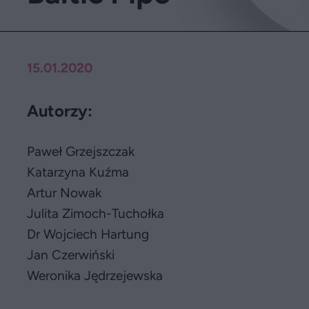
15.01.2020
Autorzy:
Paweł Grzejszczak
Katarzyna Kuźma
Artur Nowak
Julita Zimoch-Tuchołka
Dr Wojciech Hartung
Jan Czerwiński
Weronika Jędrzejewska