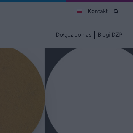
Kontakt
Dołącz do nas
Blogi DZP