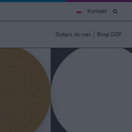
Kontakt
Dołącz do nas
Blogi DZP