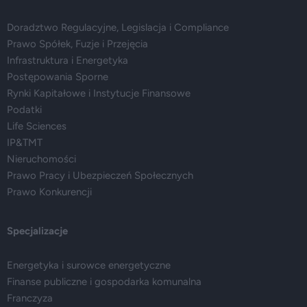
Doradztwo Regulacyjne, Legislacja i Compliance
Prawo Spółek, Fuzje i Przejęcia
Infrastruktura i Energetyka
Postępowania Sporne
Rynki Kapitałowe i Instytucje Finansowe
Podatki
Life Sciences
IP&TMT
Nieruchomości
Prawo Pracy i Ubezpieczeń Społecznych
Prawo Konkurencji
Specjalizacje
Energetyka i surowce energetyczne
Finanse publiczne i gospodarka komunalna
Franczyza