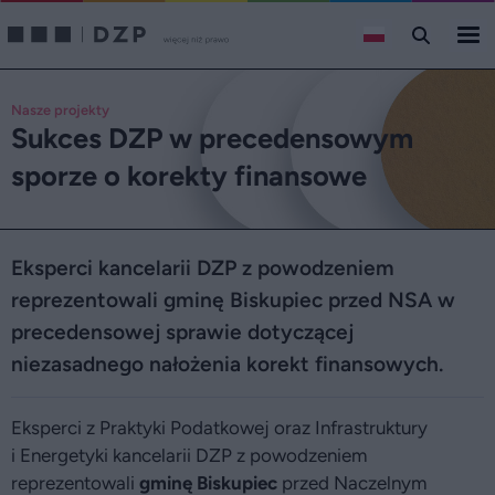
Nasze projekty
Sukces DZP w precedensowym
sporze o korekty finansowe
Eksperci kancelarii DZP z powodzeniem
reprezentowali gminę Biskupiec przed NSA w
precedensowej sprawie dotyczącej
niezasadnego nałożenia korekt finansowych.
Eksperci z Praktyki Podatkowej oraz Infrastruktury
i Energetyki kancelarii DZP z powodzeniem
reprezentowali
gminę Biskupiec
przed Naczelnym