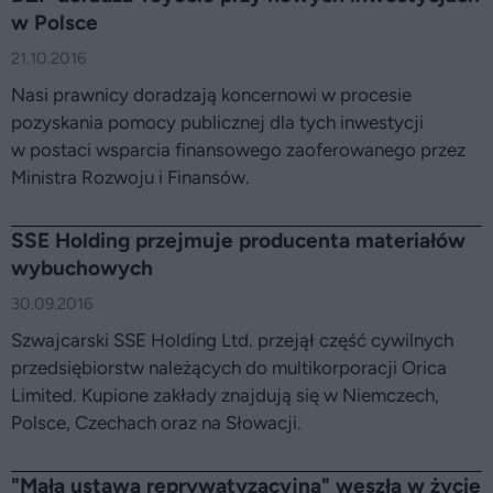
w Polsce
21.10.2016
Nasi prawnicy doradzają koncernowi w procesie
pozyskania pomocy publicznej dla tych inwestycji
w postaci wsparcia finansowego zaoferowanego przez
Ministra Rozwoju i Finansów.
SSE Holding przejmuje producenta materiałów
wybuchowych
30.09.2016
Szwajcarski SSE Holding Ltd. przejął część cywilnych
przedsiębiorstw należących do multikorporacji Orica
Limited. Kupione zakłady znajdują się w Niemczech,
Polsce, Czechach oraz na Słowacji.
"Mała ustawa reprywatyzacyjna" weszła w życie