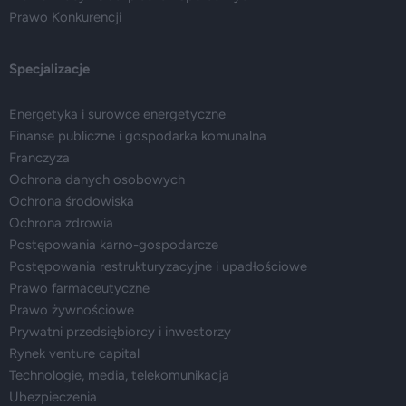
Prawo Konkurencji
Specjalizacje
Energetyka i surowce energetyczne
Finanse publiczne i gospodarka komunalna
Franczyza
Ochrona danych osobowych
Ochrona środowiska
Ochrona zdrowia
Postępowania karno-gospodarcze
Postępowania restrukturyzacyjne i upadłościowe
Prawo farmaceutyczne
Prawo żywnościowe
Prywatni przedsiębiorcy i inwestorzy
Rynek venture capital
Technologie, media, telekomunikacja
Ubezpieczenia