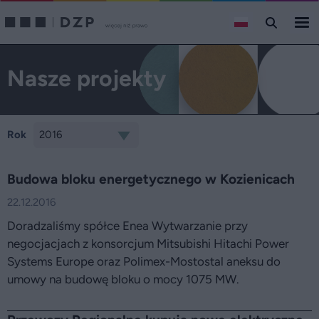
Nasze projekty
Rok
Budowa bloku energetycznego w Kozienicach
22.12.2016
Doradzaliśmy spółce Enea Wytwarzanie przy
negocjacjach z konsorcjum Mitsubishi Hitachi Power
Systems Europe oraz Polimex-Mostostal aneksu do
umowy na budowę bloku o mocy 1075 MW.